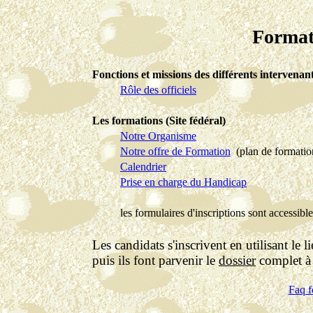
Format
Fonctions et missions des différents intervenan
Rôle des officiels
Les formations (Site fédéral)
Notre Organisme
Notre offre de Formation
(plan de formation
Calendrier
Prise en charge du Handicap
les formulaires d'inscriptions sont accessib
Les candidats s'inscrivent en utilisant le l
puis ils font parvenir le
dossier
complet à 
Faq f