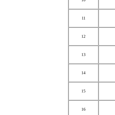
11
12
13
14
15
16