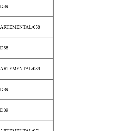
D39
ARTEMENTAL/058
D58
ARTEMENTAL/089
D89
D89
ARTEMENTAL/071