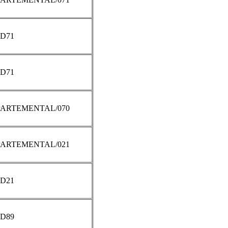
D71
D71
ARTEMENTAL/070
ARTEMENTAL/021
D21
D89