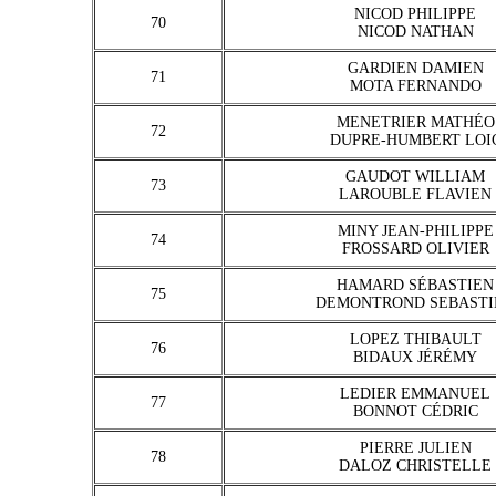
NICOD PHILIPPE
70
NICOD NATHAN
GARDIEN DAMIEN
71
MOTA FERNANDO
MENETRIER MATHÉO
72
DUPRE-HUMBERT LOI
GAUDOT WILLIAM
73
LAROUBLE FLAVIEN
MINY JEAN-PHILIPPE
74
FROSSARD OLIVIER
HAMARD SÉBASTIEN
75
DEMONTROND SEBASTI
LOPEZ THIBAULT
76
BIDAUX JÉRÉMY
LEDIER EMMANUEL
77
BONNOT CÉDRIC
PIERRE JULIEN
78
DALOZ CHRISTELLE