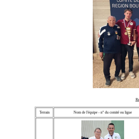
Ré
Terrain
Nom de l'équipe - n° du comité ou ligue