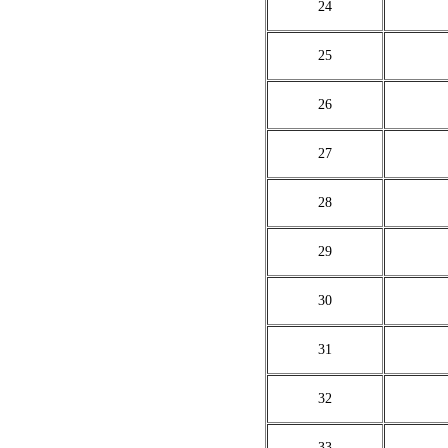
24
25
26
27
28
29
30
31
32
33