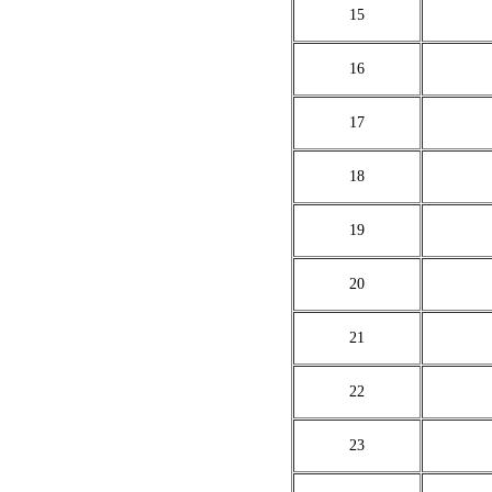
15
16
17
18
19
20
21
22
23