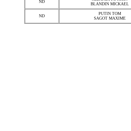
ND
BLANDIN MICKAEL
PUTIN TOM
ND
SAGOT MAXIME