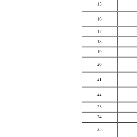
15
16
17
18
19
20
21
22
23
24
25