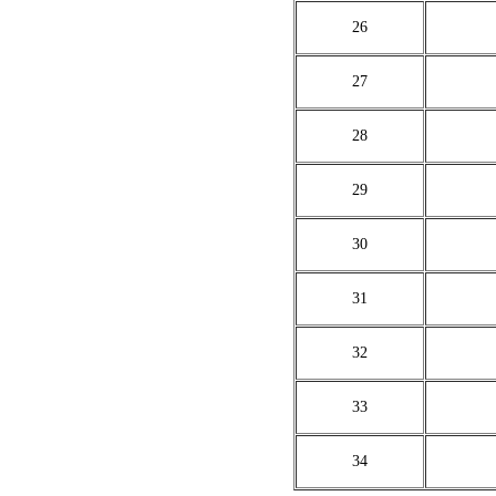
26
27
28
29
30
31
32
33
34