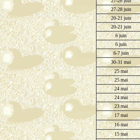
27-28 juin
27-28 juin
20-21 juin
20-21 juin
6 juin
6 juin
6-7 juin
30-31 mai
25 mai
25 mai
24 mai
24 mai
23 mai
17 mai
16 mai
15 mai