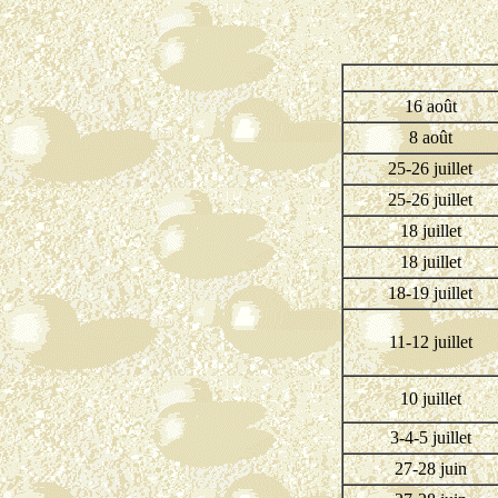
16 août
8 août
25-26 juillet
25-26 juillet
18 juillet
18 juillet
18-19 juillet
11-12 juillet
10 juillet
3-4-5 juillet
27-28 juin