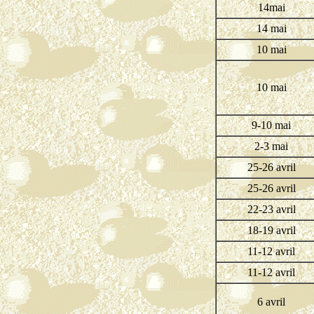
14mai
14 mai
10 mai
10 mai
9-10 mai
2-3 mai
25-26 avril
25-26 avril
22-23 avril
18-19 avril
11-12 avril
11-12 avril
6 avril